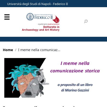
Università degli Studi di Napoli - Federico II
Home
I meme nella comunicazione storica: a proposito di un libro di Marina Gazzini