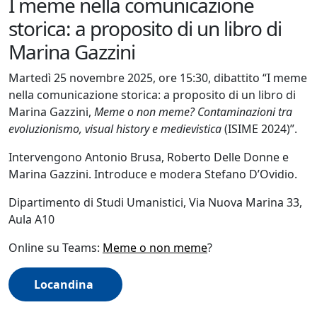
I meme nella comunicazione
storica: a proposito di un libro di
Marina Gazzini
Martedì 25 novembre 2025, ore 15:30, dibattito “I meme
nella comunicazione storica: a proposito di un libro di
Marina Gazzini,
Meme o non meme? Contaminazioni tra
evoluzionismo, visual history e medievistica
(ISIME 2024)”.
Intervengono Antonio Brusa, Roberto Delle Donne e
Marina Gazzini. Introduce e modera Stefano D’Ovidio.
Dipartimento di Studi Umanistici, Via Nuova Marina 33,
Aula A10
Online su Teams:
Meme o non meme
?
Locandina